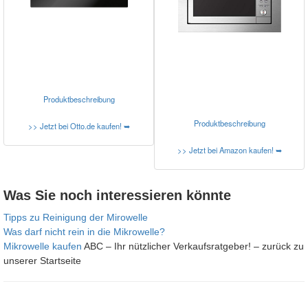
Produktbeschreibung
Produktbeschreibung
>> Jetzt bei Otto.de kaufen! ➥
>> Jetzt bei Amazon kaufen! ➥
Was Sie noch interessieren könnte
Tipps zu Reinigung der Mirowelle
Was darf nicht rein in die Mikrowelle?
Mikrowelle kaufen
ABC – Ihr nützlicher Verkaufsratgeber! – zurück zu
unserer Startseite