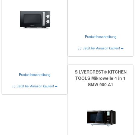
Produktbeschreibung
>> Jetzt bei Amazon kaufen! ➥
SILVERCREST® KITCHEN
Produktbeschreibung
TOOLS Mikrowelle 4 in 1
SMW 900 A1
>> Jetzt bei Amazon kaufen! ➥