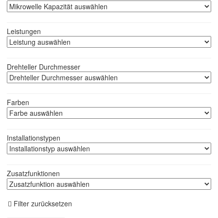
Leistungen
Drehteller Durchmesser
Farben
Installationstypen
Zusatzfunktionen
Filter zurücksetzen