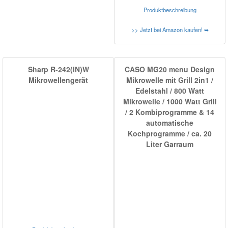
Produktbeschreibung
>> Jetzt bei Amazon kaufen! ➥
Sharp R-242(IN)W
CASO MG20 menu Design
Mikrowellengerät
Mikrowelle mit Grill 2in1 /
Edelstahl / 800 Watt
Mikrowelle / 1000 Watt Grill
/ 2 Kombiprogramme & 14
automatische
Kochprogramme / ca. 20
Liter Garraum