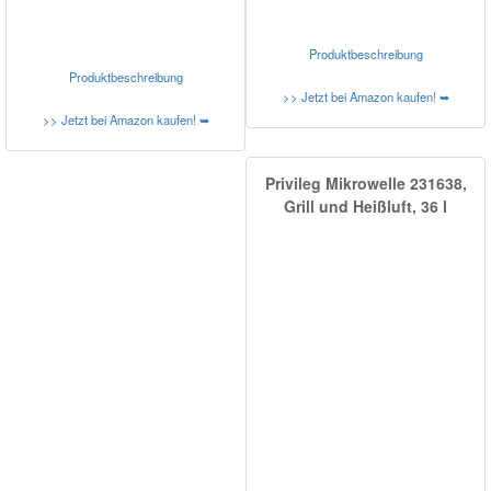
Produktbeschreibung
Produktbeschreibung
>> Jetzt bei Amazon kaufen! ➥
>> Jetzt bei Amazon kaufen! ➥
Privileg Mikrowelle 231638,
Grill und Heißluft, 36 l