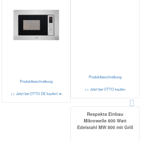
Produktbeschreibung
Produktbeschreibung
>> Jetzt bei OTTO kaufen
>> Jetzt bei OTTO DE kaufen! ➥
Respekta Einbau
Mikrowelle 800 Watt
Edelstahl MW 800 mit Grill