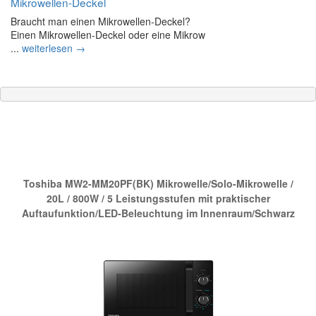
Mikrowellen-Deckel
Braucht man einen Mikrowellen-Deckel?
Einen Mikrowellen-Deckel oder eine Mikrow
...
weiterlesen →
Die neue Nr.1 bei Amazon:
Toshiba MW2-MM20PF(BK) Mikrowelle/Solo-Mikrowelle /
20L / 800W / 5 Leistungsstufen mit praktischer
Auftaufunktion/LED-Beleuchtung im Innenraum/Schwarz