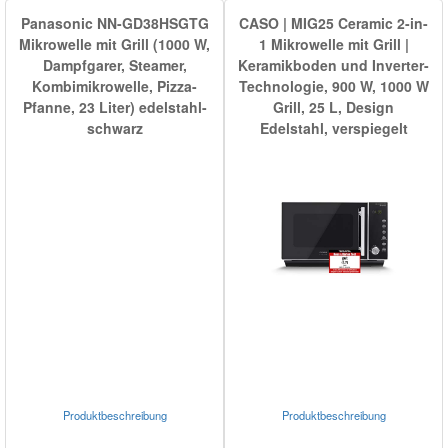
Panasonic NN-GD38HSGTG
CASO | MIG25 Ceramic 2-in-
Mikrowelle mit Grill (1000 W,
1 Mikrowelle mit Grill |
Dampfgarer, Steamer,
Keramikboden und Inverter-
Kombimikrowelle, Pizza-
Technologie, 900 W, 1000 W
Pfanne, 23 Liter) edelstahl-
Grill, 25 L, Design
schwarz
Edelstahl, verspiegelt
Produktbeschreibung
Produktbeschreibung