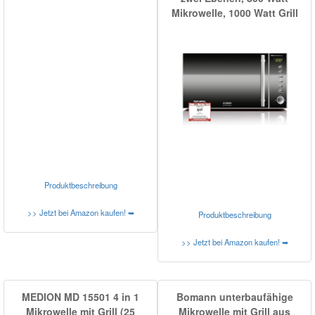
Mikrowelle, 1000 Watt Grill
Produktbeschreibung
>> Jetzt bei Amazon kaufen! ➥
Produktbeschreibung
>> Jetzt bei Amazon kaufen! ➥
MEDION MD 15501 4 in 1
Bomann unterbaufähige
Mikrowelle mit Grill (25
Mikrowelle mit Grill aus