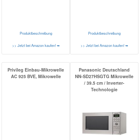
Produktbeschreibung
Produktbeschreibung
>> Jetzt bei Amazon kaufen! ➥
>> Jetzt bei Amazon kaufen! ➥
Privileg Einbau-Mikrowelle
Panasonic Deutschland
AC 925 BVE, Mikrowelle
NN-SD27HSGTG Mikrowelle
/ 39.5 cm / Inverter-
Technologie