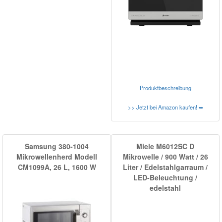
Produktbeschreibung
>> Jetzt bei Amazon kaufen! ➥
Samsung 380-1004
Miele M6012SC D
Mikrowellenherd Modell
Mikrowelle / 900 Watt / 26
CM1099A, 26 L, 1600 W
Liter / Edelstahlgarraum /
LED-Beleuchtung /
edelstahl