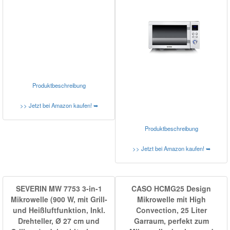
Produktbeschreibung
>> Jetzt bei Amazon kaufen! ➥
Produktbeschreibung
>> Jetzt bei Amazon kaufen! ➥
SEVERIN MW 7753 3-in-1
CASO HCMG25 Design
Mikrowelle (900 W, mit Grill-
Mikrowelle mit High
und Heißluftfunktion, Inkl.
Convection, 25 Liter
Drehteller, Ø 27 cm und
Garraum, perfekt zum