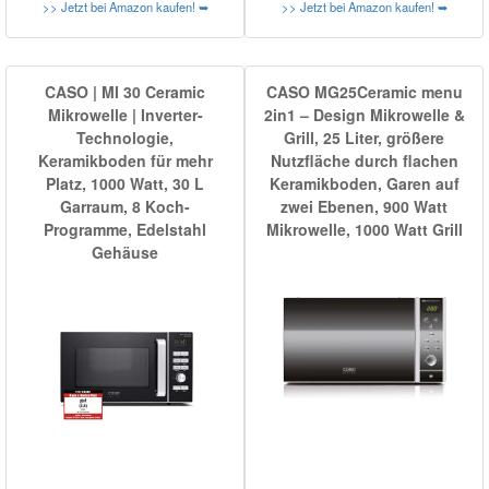
>> Jetzt bei Amazon kaufen! ➥
>> Jetzt bei Amazon kaufen! ➥
CASO | MI 30 Ceramic
CASO MG25Ceramic menu
Mikrowelle | Inverter-
2in1 – Design Mikrowelle &
Technologie,
Grill, 25 Liter, größere
Keramikboden für mehr
Nutzfläche durch flachen
Platz, 1000 Watt, 30 L
Keramikboden, Garen auf
Garraum, 8 Koch-
zwei Ebenen, 900 Watt
Programme, Edelstahl
Mikrowelle, 1000 Watt Grill
Gehäuse