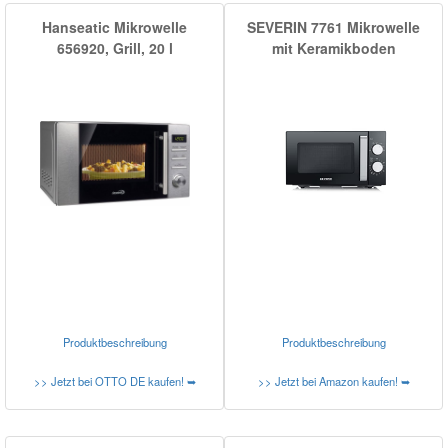
Hanseatic Mikrowelle
SEVERIN 7761 Mikrowelle
656920, Grill, 20 l
mit Keramikboden
Produktbeschreibung
Produktbeschreibung
>> Jetzt bei OTTO DE kaufen! ➥
>> Jetzt bei Amazon kaufen! ➥