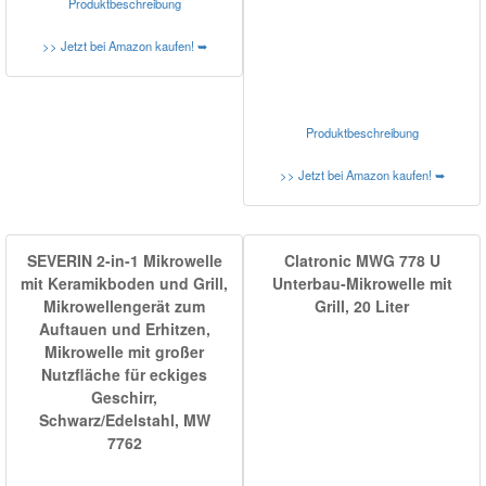
Produktbeschreibung
>> Jetzt bei Amazon kaufen! ➥
Produktbeschreibung
>> Jetzt bei Amazon kaufen! ➥
SEVERIN 2-in-1 Mikrowelle
Clatronic MWG 778 U
mit Keramikboden und Grill,
Unterbau-Mikrowelle mit
Mikrowellengerät zum
Grill, 20 Liter
Auftauen und Erhitzen,
Mikrowelle mit großer
Nutzfläche für eckiges
Geschirr,
Schwarz/Edelstahl, MW
7762