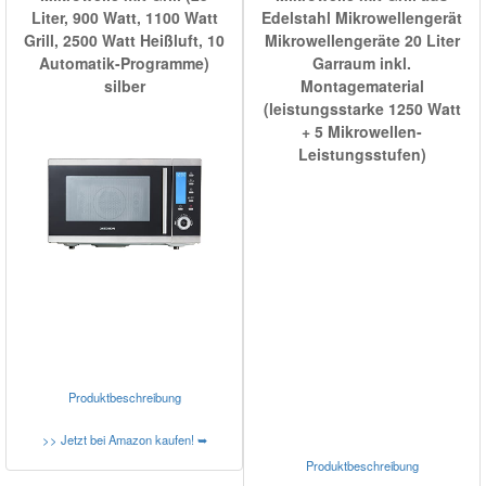
Liter, 900 Watt, 1100 Watt
Edelstahl Mikrowellengerät
Grill, 2500 Watt Heißluft, 10
Mikrowellengeräte 20 Liter
Automatik-Programme)
Garraum inkl.
silber
Montagematerial
(leistungsstarke 1250 Watt
+ 5 Mikrowellen-
Leistungsstufen)
Produktbeschreibung
>> Jetzt bei Amazon kaufen! ➥
Produktbeschreibung