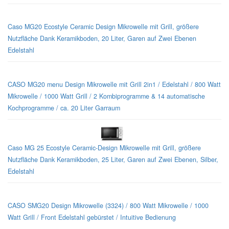
Caso MG20 Ecostyle Ceramic Design Mikrowelle mit Grill, größere
Nutzfläche Dank Keramikboden, 20 Liter, Garen auf Zwei Ebenen
Edelstahl
CASO MG20 menu Design Mikrowelle mit Grill 2in1 / Edelstahl / 800 Watt
Mikrowelle / 1000 Watt Grill / 2 Kombiprogramme & 14 automatische
Kochprogramme / ca. 20 Liter Garraum
Caso MG 25 Ecostyle Ceramic-Design Mikrowelle mit Grill, größere
Nutzfläche Dank Keramikboden, 25 Liter, Garen auf Zwei Ebenen, Silber,
Edelstahl
CASO SMG20 Design Mikrowelle (3324) / 800 Watt Mikrowelle / 1000
Watt Grill / Front Edelstahl gebürstet / Intuitive Bedienung