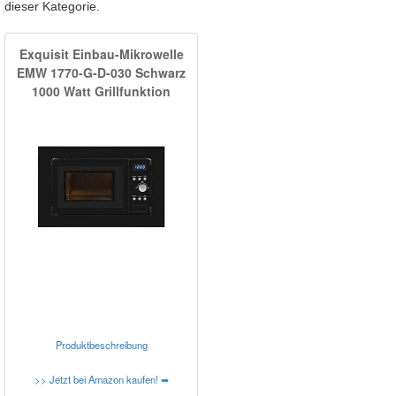
dieser Kategorie.
Exquisit Einbau-Mikrowelle
EMW 1770-G-D-030 Schwarz
1000 Watt Grillfunktion
Produktbeschreibung
>> Jetzt bei Amazon kaufen! ➥