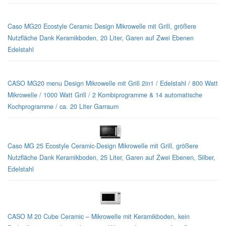
Caso MG20 Ecostyle Ceramic Design Mikrowelle mit Grill, größere
Nutzfläche Dank Keramikboden, 20 Liter, Garen auf Zwei Ebenen
Edelstahl
CASO MG20 menu Design Mikrowelle mit Grill 2in1 / Edelstahl / 800 Watt
Mikrowelle / 1000 Watt Grill / 2 Kombiprogramme & 14 automatische
Kochprogramme / ca. 20 Liter Garraum
Caso MG 25 Ecostyle Ceramic-Design Mikrowelle mit Grill, größere
Nutzfläche Dank Keramikboden, 25 Liter, Garen auf Zwei Ebenen, Silber,
Edelstahl
CASO M 20 Cube Ceramic – Mikrowelle mit Keramikboden, kein