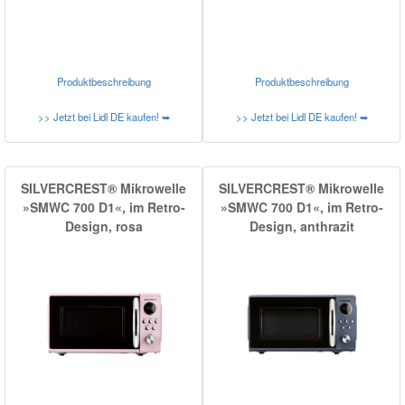
Produktbeschreibung
Produktbeschreibung
>> Jetzt bei Lidl DE kaufen! ➥
>> Jetzt bei Lidl DE kaufen! ➥
SILVERCREST® Mikrowelle
SILVERCREST® Mikrowelle
»SMWC 700 D1«, im Retro-
»SMWC 700 D1«, im Retro-
Design, rosa
Design, anthrazit