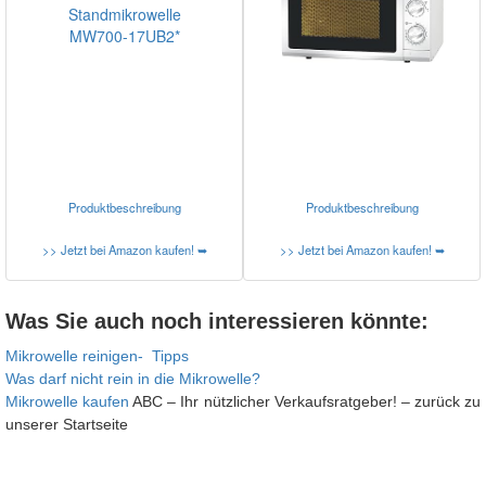
Produktbeschreibung
Produktbeschreibung
>> Jetzt bei Amazon kaufen! ➥
>> Jetzt bei Amazon kaufen! ➥
Was Sie auch noch interessieren könnte:
Mikrowelle reinigen- Tipps
Was darf nicht rein in die Mikrowelle?
Mikrowelle kaufen
ABC – Ihr nützlicher Verkaufsratgeber! – zurück zu
unserer Startseite