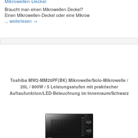
Mikrowellen-Deckel
Braucht man einen Mikrowellen-Deckel?
Einen Mikrowellen-Deckel oder eine Mikrow
...
weiterlesen →
Die neue Nr.1 bei Amazon:
Toshiba MW2-MM20PF(BK) Mikrowelle/Solo-Mikrowelle /
20L / 800W / 5 Leistungsstufen mit praktischer
Auftaufunktion/LED-Beleuchtung im Innenraum/Schwarz