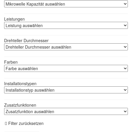
Leistungen
Drehteller Durchmesser
Farben
Installationstypen
Zusatzfunktionen
Filter zurücksetzen