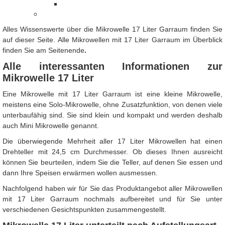
Alles Wissenswerte über die Mikrowelle 17 Liter Garraum finden Sie
auf dieser Seite. Alle Mikrowellen mit 17 Liter Garraum im Überblick
finden Sie am Seitenende
.
Alle interessanten Informationen zur
Mikrowelle 17 Liter
Eine Mikrowelle mit 17 Liter Garraum ist eine kleine Mikrowelle,
meistens eine Solo-Mikrowelle, ohne Zusatzfunktion, von denen viele
unterbaufähig sind. Sie sind klein und kompakt und werden deshalb
auch Mini Mikrowelle genannt.
Die überwiegende Mehrheit aller 17 Liter Mikrowellen hat einen
Drehteller mit 24,5 cm Durchmesser. Ob dieses Ihnen ausreicht
können Sie beurteilen, indem Sie die Teller, auf denen Sie essen und
dann Ihre Speisen erwärmen wollen ausmessen.
Nachfolgend haben wir für Sie das Produktangebot aller Mikrowellen
mit 17 Liter Garraum nochmals aufbereitet und für Sie unter
verschiedenen Gesichtspunkten zusammengestellt.