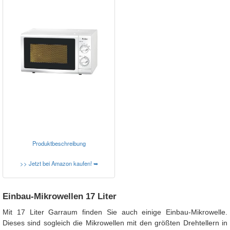
Produktbeschreibung
>> Jetzt bei Amazon kaufen! ➥
Einbau-Mikrowellen 17 Liter
Mit 17 Liter Garraum finden Sie auch einige Einbau-Mikrowelle.
Dieses sind sogleich die Mikrowellen mit den größten Drehtellern in