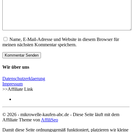
Name, E-Mail-Adresse und Website in diesem Browser für
meinen nächsten Kommentar speichern.
Wir über uns
Datenschutzerklaerung
Impressum
>>Affiliate Link
© 2026 - mikrowelle-kaufen-abc.de - Diese Seite läuft mit dem
Affiliate Theme von
AffiliSeo
Damit diese Seite ordnungsgemäß funktioniert, platzieren wir kleine