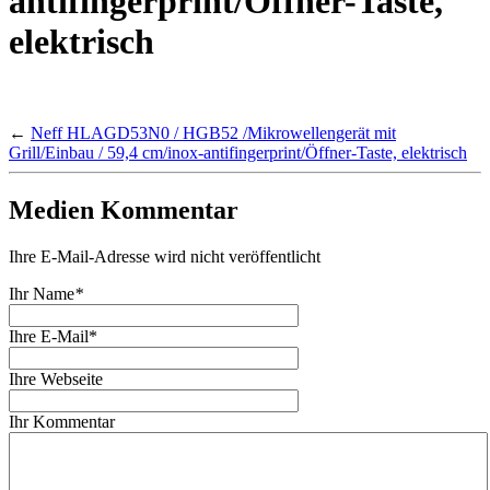
antifingerprint/Öffner-Taste,
elektrisch
←
Neff HLAGD53N0 / HGB52 /Mikrowellengerät mit
Grill/Einbau / 59,4 cm/inox-antifingerprint/Öffner-Taste, elektrisch
Medien Kommentar
Ihre E-Mail-Adresse wird nicht veröffentlicht
Ihr Name
*
Ihre E-Mail*
Ihre Webseite
Ihr Kommentar