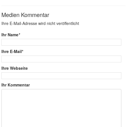
Medien Kommentar
Ihre E-Mail-Adresse wird nicht veröffentlicht
Ihr Name
*
Ihre E-Mail*
Ihre Webseite
Ihr Kommentar