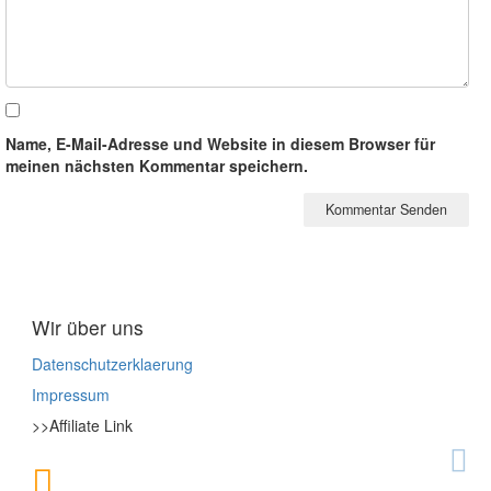
Name, E-Mail-Adresse und Website in diesem Browser für
meinen nächsten Kommentar speichern.
Wir über uns
Datenschutzerklaerung
Impressum
>>Affiliate Link