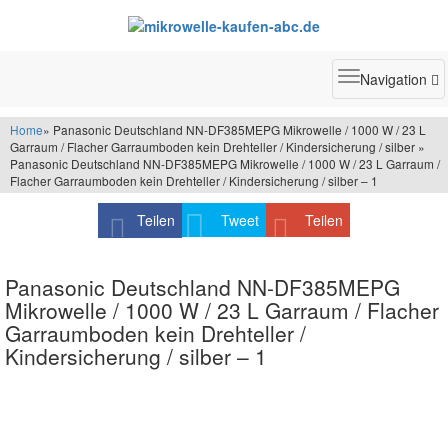
Toggle
Navigation
navigatio
Home
» Panasonic Deutschland NN-DF385MEPG Mikrowelle / 1000 W / 23 L
Garraum / Flacher Garraumboden kein Drehteller / Kindersicherung / silber »
Panasonic Deutschland NN-DF385MEPG Mikrowelle / 1000 W / 23 L Garraum /
Flacher Garraumboden kein Drehteller / Kindersicherung / silber – 1
Teilen
Tweet
Teilen
Panasonic Deutschland NN-DF385MEPG
Mikrowelle / 1000 W / 23 L Garraum / Flacher
Garraumboden kein Drehteller /
Kindersicherung / silber – 1