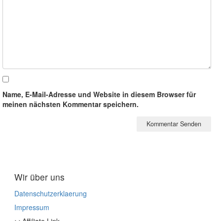
Name, E-Mail-Adresse und Website in diesem Browser für
meinen nächsten Kommentar speichern.
Wir über uns
Datenschutzerklaerung
Impressum
>>Affiliate Link