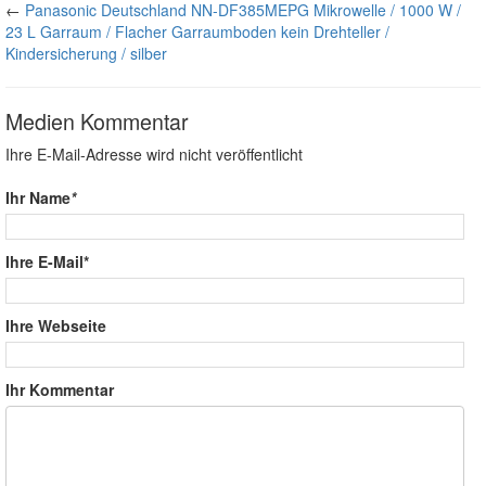
←
Panasonic Deutschland NN-DF385MEPG Mikrowelle / 1000 W /
23 L Garraum / Flacher Garraumboden kein Drehteller /
Kindersicherung / silber
Medien Kommentar
Ihre E-Mail-Adresse wird nicht veröffentlicht
Ihr Name
*
Ihre E-Mail*
Ihre Webseite
Ihr Kommentar