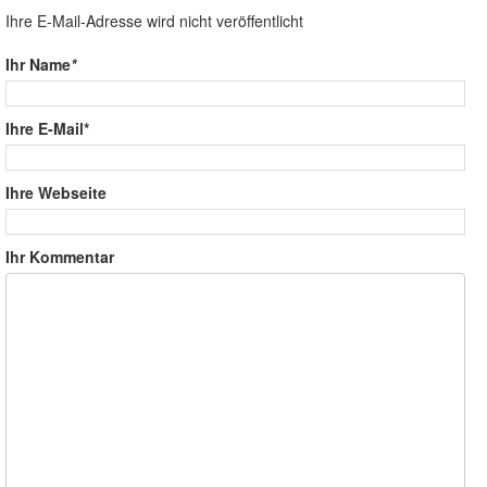
Ihre E-Mail-Adresse wird nicht veröffentlicht
Ihr Name
*
Ihre E-Mail*
Ihre Webseite
Ihr Kommentar