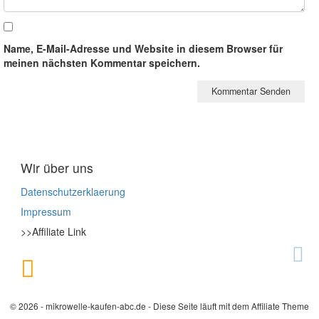
Name, E-Mail-Adresse und Website in diesem Browser für
meinen nächsten Kommentar speichern.
Wir über uns
Datenschutzerklaerung
Impressum
>>Affiliate Link
© 2026 - mikrowelle-kaufen-abc.de - Diese Seite läuft mit dem Affiliate Theme