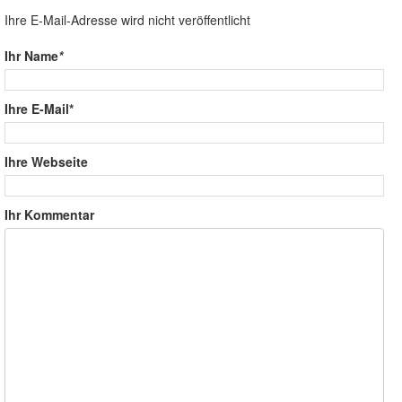
Ihre E-Mail-Adresse wird nicht veröffentlicht
Ihr Name
*
Ihre E-Mail*
Ihre Webseite
Ihr Kommentar