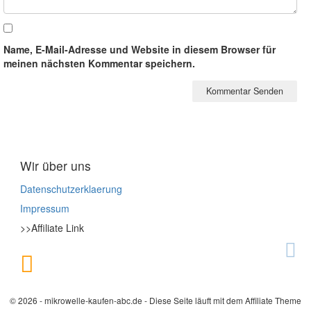
Name, E-Mail-Adresse und Website in diesem Browser für
meinen nächsten Kommentar speichern.
Wir über uns
Datenschutzerklaerung
Impressum
>>Affiliate Link
© 2026 - mikrowelle-kaufen-abc.de - Diese Seite läuft mit dem Affiliate Theme