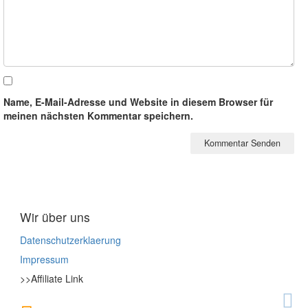
Name, E-Mail-Adresse und Website in diesem Browser für
meinen nächsten Kommentar speichern.
Wir über uns
Datenschutzerklaerung
Impressum
>>Affiliate Link