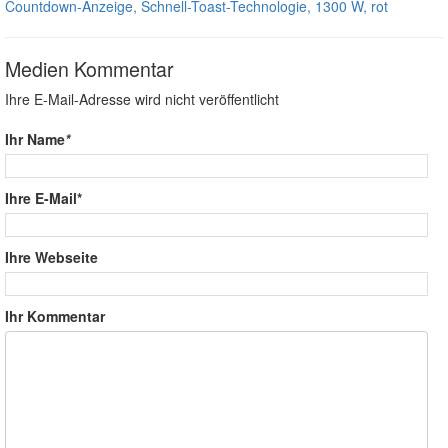
Countdown-Anzeige, Schnell-Toast-Technologie, 1300 W, rot
Medien Kommentar
Ihre E-Mail-Adresse wird nicht veröffentlicht
Ihr Name
*
Ihre E-Mail*
Ihre Webseite
Ihr Kommentar