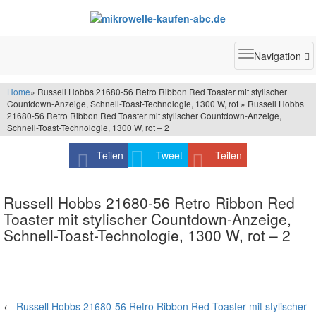
Toggle
Navigation
navigatio
Home
» Russell Hobbs 21680-56 Retro Ribbon Red Toaster mit stylischer
Countdown-Anzeige, Schnell-Toast-Technologie, 1300 W, rot » Russell Hobbs
21680-56 Retro Ribbon Red Toaster mit stylischer Countdown-Anzeige,
Schnell-Toast-Technologie, 1300 W, rot – 2
Teilen
Tweet
Teilen
Russell Hobbs 21680-56 Retro Ribbon Red
Toaster mit stylischer Countdown-Anzeige,
Schnell-Toast-Technologie, 1300 W, rot – 2
←
Russell Hobbs 21680-56 Retro Ribbon Red Toaster mit stylischer