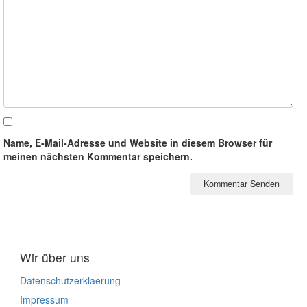
Name, E-Mail-Adresse und Website in diesem Browser für
meinen nächsten Kommentar speichern.
Wir über uns
Datenschutzerklaerung
Impressum