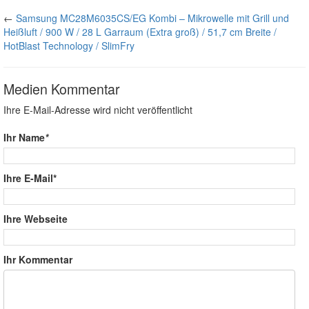
←
Samsung MC28M6035CS/EG Kombi – Mikrowelle mit Grill und
Heißluft / 900 W / 28 L Garraum (Extra groß) / 51,7 cm Breite /
HotBlast Technology / SlimFry
Medien Kommentar
Ihre E-Mail-Adresse wird nicht veröffentlicht
Ihr Name
*
Ihre E-Mail*
Ihre Webseite
Ihr Kommentar