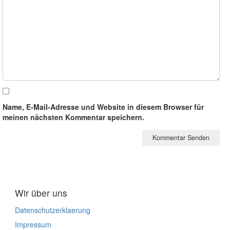
Name, E-Mail-Adresse und Website in diesem Browser für
meinen nächsten Kommentar speichern.
Wir über uns
Datenschutzerklaerung
Impressum