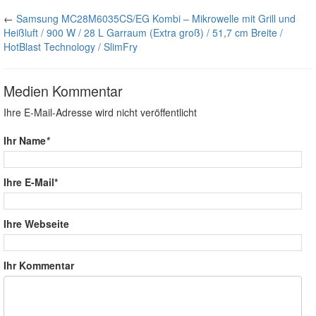
←
Samsung MC28M6035CS/EG Kombi – Mikrowelle mit Grill und
Heißluft / 900 W / 28 L Garraum (Extra groß) / 51,7 cm Breite /
HotBlast Technology / SlimFry
Medien Kommentar
Ihre E-Mail-Adresse wird nicht veröffentlicht
Ihr Name
*
Ihre E-Mail*
Ihre Webseite
Ihr Kommentar