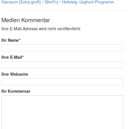
Garraum (Extra groß) / SlimFry / Hefeteig-/Joghurt-Programm
Medien Kommentar
Ihre E-Mail-Adresse wird nicht veröffentlicht
Ihr Name
*
Ihre E-Mail*
Ihre Webseite
Ihr Kommentar