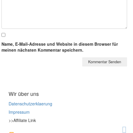
Name, E-Mail-Adresse und Website in diesem Browser für
meinen nächsten Kommentar speichern.
Wir über uns
Datenschutzerklaerung
Impressum
>>Affiliate Link