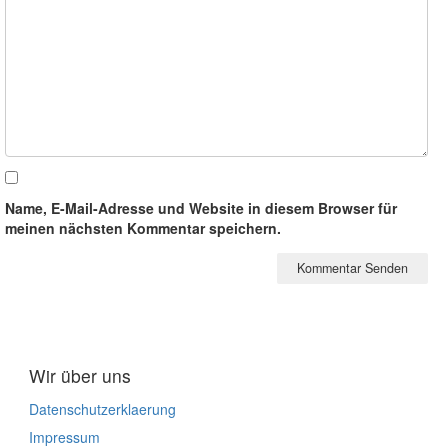
Name, E-Mail-Adresse und Website in diesem Browser für
meinen nächsten Kommentar speichern.
Wir über uns
Datenschutzerklaerung
Impressum