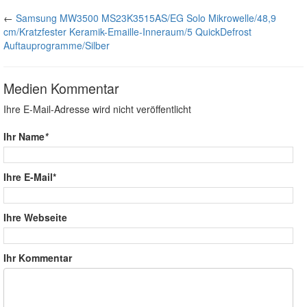
←
Samsung MW3500 MS23K3515AS/EG Solo Mikrowelle/48,9
cm/Kratzfester Keramik-Emaille-Inneraum/5 QuickDefrost
Auftauprogramme/Silber
Medien Kommentar
Ihre E-Mail-Adresse wird nicht veröffentlicht
Ihr Name
*
Ihre E-Mail*
Ihre Webseite
Ihr Kommentar