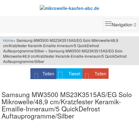
Toggle
Navigation
navigatio
Home
» Samsung MW3500 MS23K3515AS/EG Solo Mikrowelle/48,9
cm/Kratzfester Keramik-Emaille-Inneraum/5 QuickDefrost
Auftauprogramme/Silber » Samsung MW3500 MS23K3515AS/EG Solo
Mikrowelle/48,9 cm/Kratzfester Keramik-Emaille-Inneraum/5 QuickDefrost
Auftauprogramme/Silber
Teilen
Tweet
Teilen
Samsung MW3500 MS23K3515AS/EG Solo
Mikrowelle/48,9 cm/Kratzfester Keramik-
Emaille-Inneraum/5 QuickDefrost
Auftauprogramme/Silber