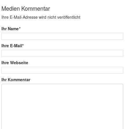
Medien Kommentar
Ihre E-Mail-Adresse wird nicht veröffentlicht
Ihr Name
*
Ihre E-Mail*
Ihre Webseite
Ihr Kommentar