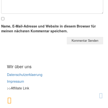
Name, E-Mail-Adresse und Website in diesem Browser für
meinen nächsten Kommentar speichern.
Wir über uns
Datenschutzerklaerung
Impressum
>>Affiliate Link