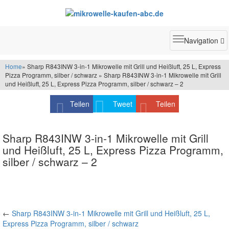
Toggle
Navigation
navigatio
Home
» Sharp R843INW 3-in-1 Mikrowelle mit Grill und Heißluft, 25 L, Express
Pizza Programm, silber / schwarz » Sharp R843INW 3-in-1 Mikrowelle mit Grill
und Heißluft, 25 L, Express Pizza Programm, silber / schwarz – 2
Teilen
Tweet
Teilen
Sharp R843INW 3-in-1 Mikrowelle mit Grill
und Heißluft, 25 L, Express Pizza Programm,
silber / schwarz – 2
←
Sharp R843INW 3-in-1 Mikrowelle mit Grill und Heißluft, 25 L,
Express Pizza Programm, silber / schwarz