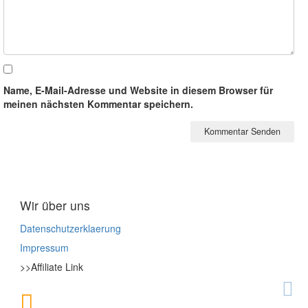
Name, E-Mail-Adresse und Website in diesem Browser für
meinen nächsten Kommentar speichern.
Wir über uns
Datenschutzerklaerung
Impressum
>>Affiliate Link