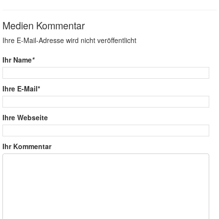
Medien Kommentar
Ihre E-Mail-Adresse wird nicht veröffentlicht
Ihr Name
*
Ihre E-Mail*
Ihre Webseite
Ihr Kommentar