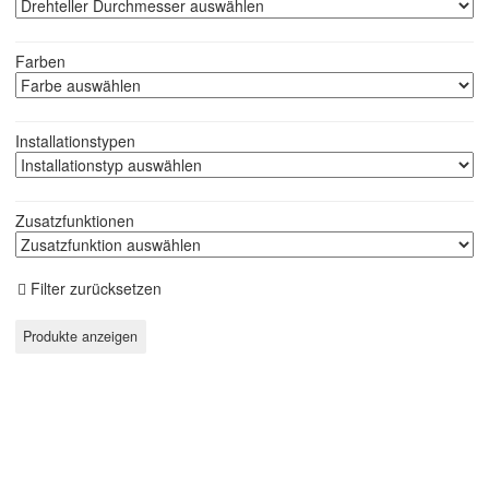
Farben
Installationstypen
Zusatzfunktionen
Filter zurücksetzen
Mikrowellen-Geschirr