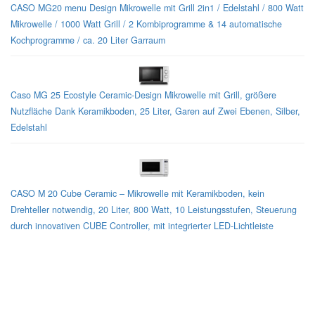
CASO MG20 menu Design Mikrowelle mit Grill 2in1 / Edelstahl / 800 Watt
Mikrowelle / 1000 Watt Grill / 2 Kombiprogramme & 14 automatische
Kochprogramme / ca. 20 Liter Garraum
Caso MG 25 Ecostyle Ceramic-Design Mikrowelle mit Grill, größere
Nutzfläche Dank Keramikboden, 25 Liter, Garen auf Zwei Ebenen, Silber,
Edelstahl
CASO M 20 Cube Ceramic – Mikrowelle mit Keramikboden, kein
Drehteller notwendig, 20 Liter, 800 Watt, 10 Leistungsstufen, Steuerung
durch innovativen CUBE Controller, mit integrierter LED-Lichtleiste
Sharp-Mikrowellen für jeden Geschmack