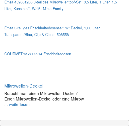
Emsa 459061200 3-teiliges Mikrowellentopf-Set, 0,5 Liter, 1 Liter, 1,5
Liter, Kunststoff, Weiß, Micro Family
Emsa 3-teiliges Frischhaltedosenseit mit Deckel, 1,00 Liter,
Transparent/Blau, Clip & Close, 508558
GOURMETmaxx 02914 Frischhaltedosen
Mikrowellen-Deckel
Braucht man einen Mikrowellen-Deckel?
Einen Mikrowellen-Deckel oder eine Mikrow
...
weiterlesen →