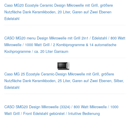
Caso MG20 Ecostyle Ceramic Design Mikrowelle mit Grill, größere
Nutzfläche Dank Keramikboden, 20 Liter, Garen auf Zwei Ebenen
Edelstahl
CASO MG20 menu Design Mikrowelle mit Grill 2in1 / Edelstahl / 800 Watt
Mikrowelle / 1000 Watt Grill / 2 Kombiprogramme & 14 automatische
Kochprogramme / ca. 20 Liter Garraum
Caso MG 25 Ecostyle Ceramic-Design Mikrowelle mit Grill, größere
Nutzfläche Dank Keramikboden, 25 Liter, Garen auf Zwei Ebenen, Silber,
Edelstahl
CASO SMG20 Design Mikrowelle (3324) / 800 Watt Mikrowelle / 1000
Watt Grill / Front Edelstahl gebürstet / Intuitive Bedienung