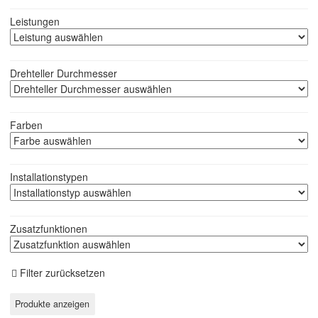
Leistungen
Drehteller Durchmesser
Farben
Installationstypen
Zusatzfunktionen
Filter zurücksetzen