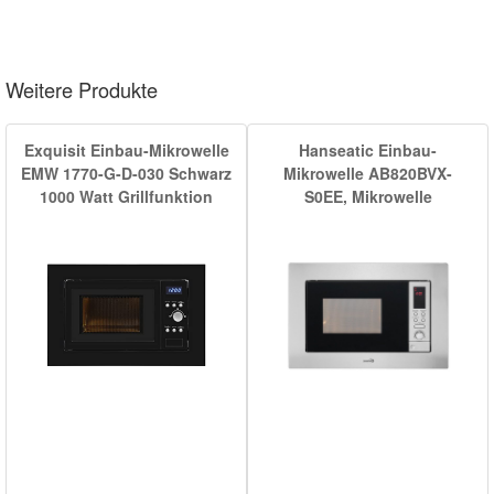
Weitere Produkte
Exquisit Einbau-Mikrowelle
Hanseatic Einbau-
EMW 1770-G-D-030 Schwarz
Mikrowelle AB820BVX-
1000 Watt Grillfunktion
S0EE, Mikrowelle