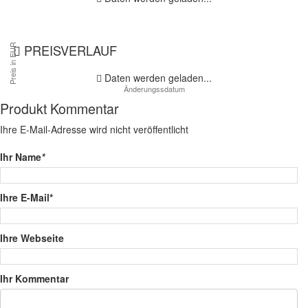
PREISVERLAUF
Daten werden geladen...
Produkt Kommentar
Ihre E-Mail-Adresse wird nicht veröffentlicht
Ihr Name
*
Ihre E-Mail*
Ihre Webseite
Ihr Kommentar