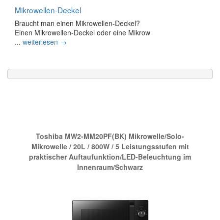
Mikrowellen-Deckel
Braucht man einen Mikrowellen-Deckel?
Einen Mikrowellen-Deckel oder eine Mikrow
...
weiterlesen →
Die neue Nr.1 bei Amazon:
Toshiba MW2-MM20PF(BK) Mikrowelle/Solo-
Mikrowelle / 20L / 800W / 5 Leistungsstufen mit
praktischer Auftaufunktion/LED-Beleuchtung im
Innenraum/Schwarz