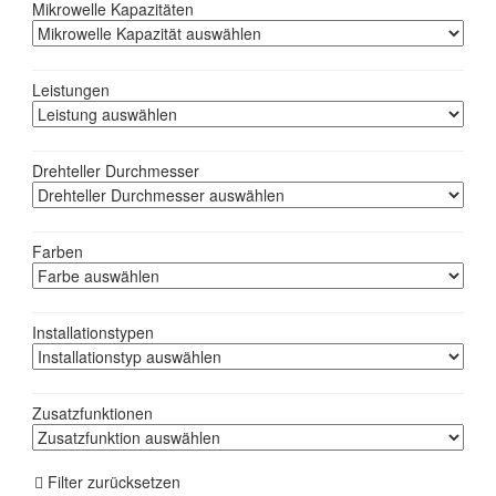
Mikrowelle Kapazitäten
Leistungen
Drehteller Durchmesser
Farben
Installationstypen
Zusatzfunktionen
Filter zurücksetzen