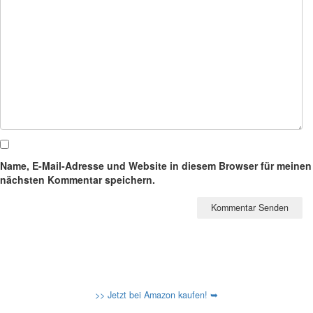
Name, E-Mail-Adresse und Website in diesem Browser für meinen
nächsten Kommentar speichern.
>> Jetzt bei Amazon kaufen! ➥