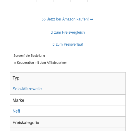
>> Jetzt bei Amazon kaufen! ➥
zum Preisvergleich
zum Preisverlauf
Sorgenfreie Bestellung
In Kooperation mit dem Affiliatepartner
Typ
Solo-Mikrowelle
Marke
Neff
Preiskategorie