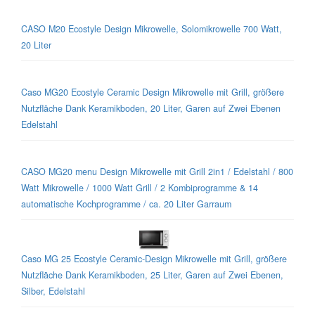
CASO M20 Ecostyle Design Mikrowelle, Solomikrowelle 700 Watt,
20 Liter
Caso MG20 Ecostyle Ceramic Design Mikrowelle mit Grill, größere
Nutzfläche Dank Keramikboden, 20 Liter, Garen auf Zwei Ebenen
Edelstahl
CASO MG20 menu Design Mikrowelle mit Grill 2in1 / Edelstahl / 800
Watt Mikrowelle / 1000 Watt Grill / 2 Kombiprogramme & 14
automatische Kochprogramme / ca. 20 Liter Garraum
Caso MG 25 Ecostyle Ceramic-Design Mikrowelle mit Grill, größere
Nutzfläche Dank Keramikboden, 25 Liter, Garen auf Zwei Ebenen,
Silber, Edelstahl