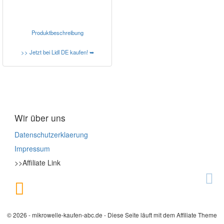
Produktbeschreibung
>> Jetzt bei Lidl DE kaufen! ➥
Wir über uns
Datenschutzerklaerung
Impressum
>>Affiliate Link
© 2026 - mikrowelle-kaufen-abc.de - Diese Seite läuft mit dem Affiliate Theme