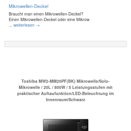
Mikrowellen-Deckel
Braucht man einen Mikrowellen-Deckel?
Einen Mikrowellen-Deckel oder eine Mikrow
...
weiterlesen →
Die neue Nr.1 bei Amazon:
Toshiba MW2-MM20PF(BK) Mikrowelle/Solo-
Mikrowelle / 20L / 800W / 5 Leistungsstufen mit
praktischer Auftaufunktion/LED-Beleuchtung im
Innenraum/Schwarz