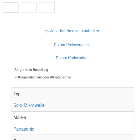
>> Jetzt bei Amazon kaufen! ➥
zum Preisvergleich
zum Preisverlauf
Sorgenfreie Bestellung
In Kooperation mit dem Affiliatepartner
Typ
Solo-Mikrowelle
Marke
Panasonic