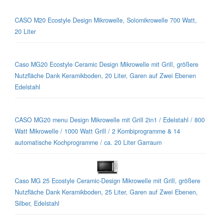
CASO M20 Ecostyle Design Mikrowelle, Solomikrowelle 700 Watt,
20 Liter
Caso MG20 Ecostyle Ceramic Design Mikrowelle mit Grill, größere
Nutzfläche Dank Keramikboden, 20 Liter, Garen auf Zwei Ebenen
Edelstahl
CASO MG20 menu Design Mikrowelle mit Grill 2in1 / Edelstahl / 800
Watt Mikrowelle / 1000 Watt Grill / 2 Kombiprogramme & 14
automatische Kochprogramme / ca. 20 Liter Garraum
Caso MG 25 Ecostyle Ceramic-Design Mikrowelle mit Grill, größere
Nutzfläche Dank Keramikboden, 25 Liter, Garen auf Zwei Ebenen,
Silber, Edelstahl