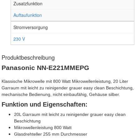
Zusatzfunktion
Auftaufunktion
Stromversorgung
230 V
Produktbeschreibung
Panasonic NN-E221MMEPG
Klassische Mikrowelle mit 800 Watt Mikrowellenleistung, 20 Liter
Garraum mit leicht zu reinigender grauer easy clean Beschichtung,
mechanische Bedienung, nicht einbaufähig, Gehäuse silber.
Funktion und Eigenschaften:
20L Garraum mit leicht zu reinigender grauer easy clean
Beschichtung
Mikrowellenleistung 800 Watt
Glasdrehteller 255 mm Durchmesser