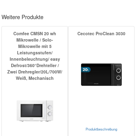
Weitere Produkte
Comfee CMSN 20 wh
Cecotec ProClean 3030
Mikrowelle / Solo-
Mikrowelle mit 5
Leistungsstufen/
Innenbeleuchtung/ easy
Defrost/360°Drehteller /
Zwei Drehregler/20L/700W/
Weiß, Mechanisch
Produktbeschreibung