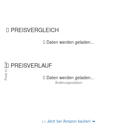
PREISVERGLEICH
Daten werden geladen...
PREISVERLAUF
Daten werden geladen...
>> Jetzt bei Amazon kaufen! ➥