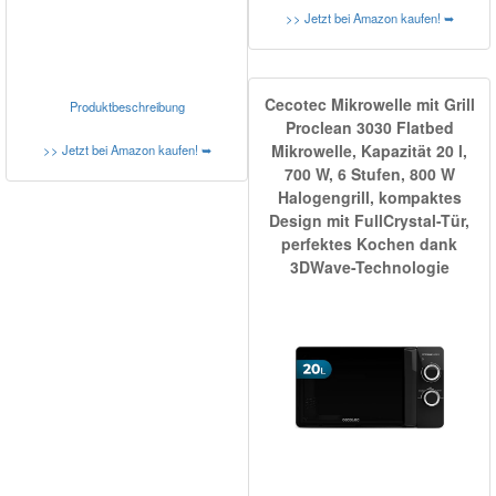
>> Jetzt bei Amazon kaufen! ➥
Cecotec Mikrowelle mit Grill
Produktbeschreibung
Proclean 3030 Flatbed
Mikrowelle, Kapazität 20 l,
>> Jetzt bei Amazon kaufen! ➥
700 W, 6 Stufen, 800 W
Halogengrill, kompaktes
Design mit FullCrystal-Tür,
perfektes Kochen dank
3DWave-Technologie