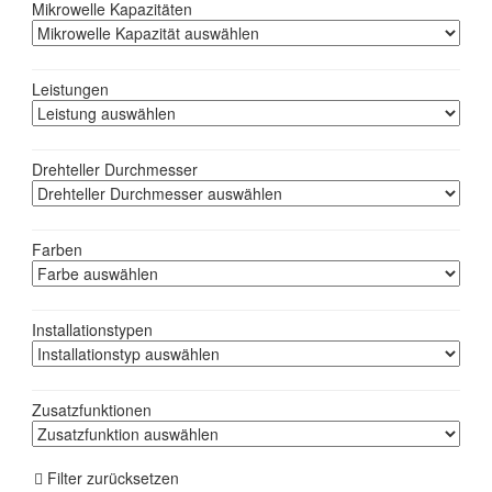
Mikrowelle Kapazitäten
Leistungen
Drehteller Durchmesser
Farben
Installationstypen
Zusatzfunktionen
Filter zurücksetzen