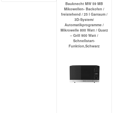
Bauknecht MW 59 MB
Mikowellen- Backofen /
freistehend / 25 l Garraum /
3D-System/
Automatikprogramme /
Mikrowelle 800 Watt / Quarz
– Grill 900 Watt /
Schnellstart-
Funktion,Schwarz