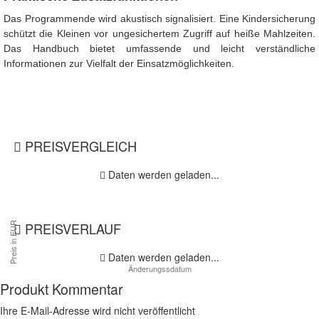
Das Programmende wird akustisch signalisiert. Eine Kindersicherung
schützt die Kleinen vor ungesichertem Zugriff auf heiße Mahlzeiten.
Das Handbuch bietet umfassende und leicht verständliche
Informationen zur Vielfalt der Einsatzmöglichkeiten.
PREISVERGLEICH
Daten werden geladen...
PREISVERLAUF
Daten werden geladen...
Produkt Kommentar
Ihre E-Mail-Adresse wird nicht veröffentlicht