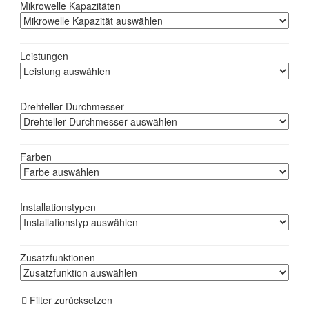
Mikrowelle Kapazitäten
Leistungen
Drehteller Durchmesser
Farben
Installationstypen
Zusatzfunktionen
Filter zurücksetzen