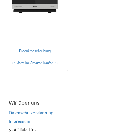
Produktbeschreibung
>> Jetzt bei Amazon kaufen! ➥
Wir über uns
Datenschutzerklaerung
Impressum
>>Affiliate Link