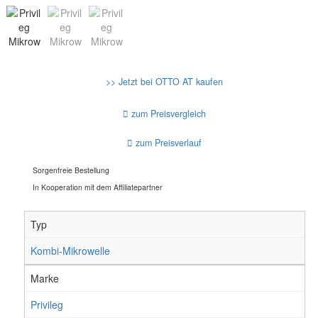
>> Jetzt bei OTTO AT kaufen
zum Preisvergleich
zum Preisverlauf
Sorgenfreie Bestellung
In Kooperation mit dem Affiliatepartner
Typ
Kombi-Mikrowelle
Marke
Privileg