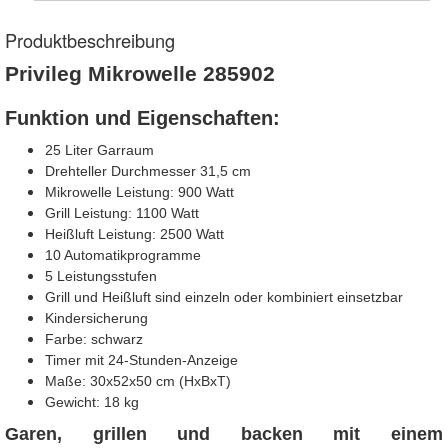
Produktbeschreibung
Privileg Mikrowelle 285902
Funktion und Eigenschaften:
25 Liter Garraum
Drehteller Durchmesser 31,5 cm
Mikrowelle Leistung: 900 Watt
Grill Leistung: 1100 Watt
Heißluft Leistung: 2500 Watt
10 Automatikprogramme
5 Leistungsstufen
Grill und Heißluft sind einzeln oder kombiniert einsetzbar
Kindersicherung
Farbe: schwarz
Timer mit 24-Stunden-Anzeige
Maße: 30x52x50 cm (HxBxT)
Gewicht: 18 kg
Garen, grillen und backen mit einem