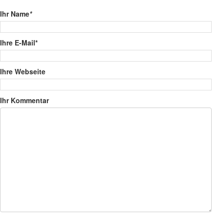
Ihr Name
*
Ihre E-Mail*
Ihre Webseite
Ihr Kommentar