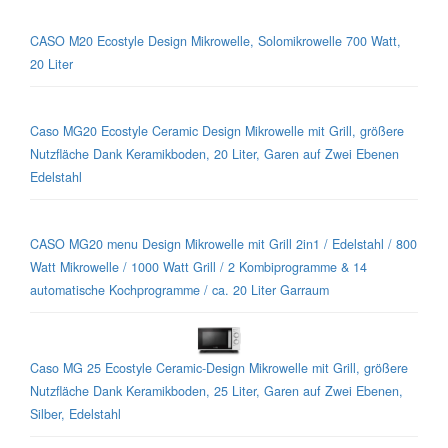
CASO M20 Ecostyle Design Mikrowelle, Solomikrowelle 700 Watt,
20 Liter
Caso MG20 Ecostyle Ceramic Design Mikrowelle mit Grill, größere
Nutzfläche Dank Keramikboden, 20 Liter, Garen auf Zwei Ebenen
Edelstahl
CASO MG20 menu Design Mikrowelle mit Grill 2in1 / Edelstahl / 800
Watt Mikrowelle / 1000 Watt Grill / 2 Kombiprogramme & 14
automatische Kochprogramme / ca. 20 Liter Garraum
Caso MG 25 Ecostyle Ceramic-Design Mikrowelle mit Grill, größere
Nutzfläche Dank Keramikboden, 25 Liter, Garen auf Zwei Ebenen,
Silber, Edelstahl