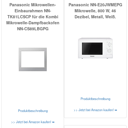
Panasonic Mikrowellen-
Panasonic NN-E20JWMEPG
Einbaurahmen NN-
Mikrowelle, 800 W, 46
TK81LCSCP für die Kombi
Dezibel, Metall, Weiß.
Mikrowelle-Dampfbackofen
NN-CS89LBGPG
Produktbeschreibung
>> Jetzt bei Amazon kaufen! ➥
Produktbeschreibung
>> Jetzt bei Amazon kaufen! ➥