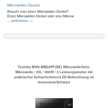
Mikrowellen-Deckel
Braucht man einen Mikrowellen-Deckel?
Einen Mikrowellen-Deckel oder eine Mikrow
...
weiterlesen →
Die neue Nr.1 bei Amazon:
Toshiba MW2-MM20PF(BK) Mikrowelle/Solo-
Mikrowelle / 20L / 800W / 5 Leistungsstufen mit
praktischer Auftaufunktion/LED-Beleuchtung im
Innenraum/Schwarz