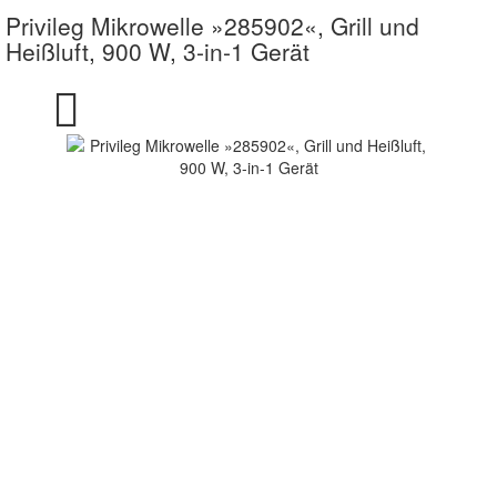
Privileg Mikrowelle »285902«, Grill und
Heißluft, 900 W, 3-in-1 Gerät