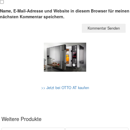
Name, E-Mail-Adresse und Website in diesem Browser für meinen
nächsten Kommentar speichern.
>> Jetzt bei OTTO AT kaufen
Weitere Produkte