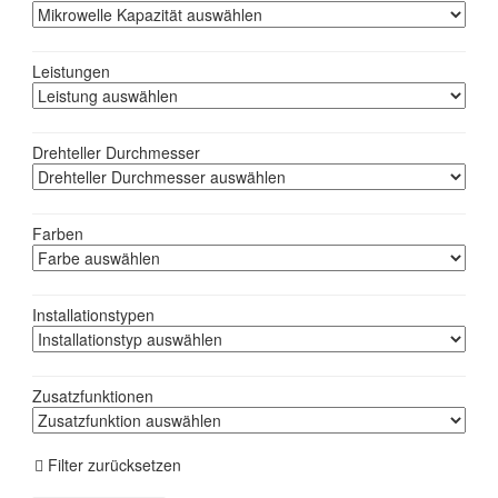
Leistungen
Drehteller Durchmesser
Farben
Installationstypen
Zusatzfunktionen
Filter zurücksetzen