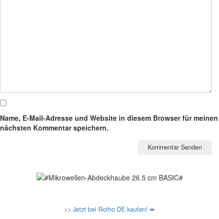
Name, E-Mail-Adresse und Website in diesem Browser für meinen
nächsten Kommentar speichern.
>> Jetzt bei Rotho DE kaufen! ➥