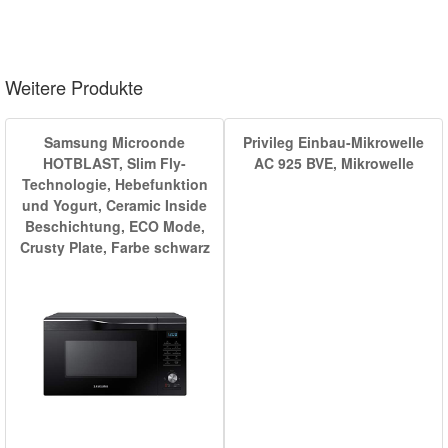
Weitere Produkte
Samsung Microonde
Privileg Einbau-Mikrowelle
HOTBLAST, Slim Fly-
AC 925 BVE, Mikrowelle
Technologie, Hebefunktion
und Yogurt, Ceramic Inside
Beschichtung, ECO Mode,
Crusty Plate, Farbe schwarz