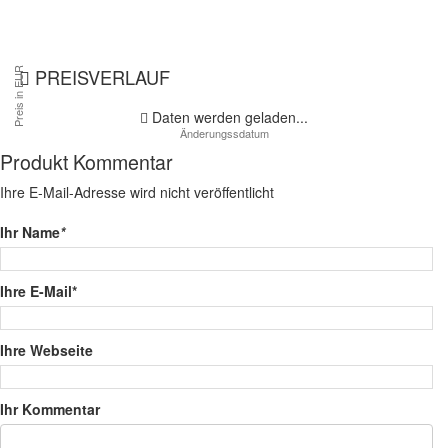
PREISVERLAUF
Daten werden geladen...
Produkt Kommentar
Ihre E-Mail-Adresse wird nicht veröffentlicht
Ihr Name
*
Ihre E-Mail*
Ihre Webseite
Ihr Kommentar