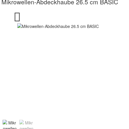
Mikrowellen-Abdeckhaube 26.5 cm BASIC