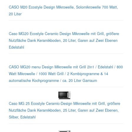
CASO M20 Ecostyle Design Mikrowelle, Solomikrowelle 700 Watt,
20 Liter
Caso MG20 Ecostyle Ceramic Design Mikrowelle mit Grill, größere
Nutzfläche Dank Keramikboden, 20 Liter, Garen auf Zwei Ebenen
Edelstahl
CASO MG20 menu Design Mikrowelle mit Grill 2in1 / Edelstahl / 800
Watt Mikrowelle / 1000 Watt Grill / 2 Kombiprogramme & 14
automatische Kochprogramme / ca. 20 Liter Garraum
Caso MG 25 Ecostyle Ceramic-Design Mikrowelle mit Grill, größere
Nutzfläche Dank Keramikboden, 25 Liter, Garen auf Zwei Ebenen,
Silber, Edelstahl