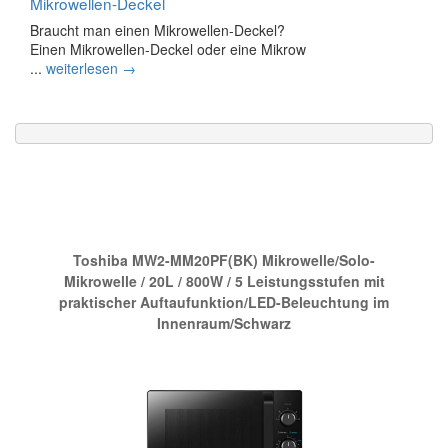
Mikrowellen-Deckel
Braucht man einen Mikrowellen-Deckel?
Einen Mikrowellen-Deckel oder eine Mikrow
...
weiterlesen →
Die neue Nr.1 bei Amazon:
Toshiba MW2-MM20PF(BK) Mikrowelle/Solo-
Mikrowelle / 20L / 800W / 5 Leistungsstufen mit
praktischer Auftaufunktion/LED-Beleuchtung im
Innenraum/Schwarz