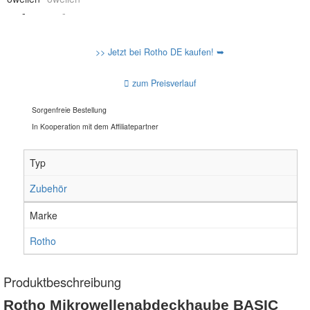
>> Jetzt bei Rotho DE kaufen! ➥
zum Preisverlauf
Sorgenfreie Bestellung
In Kooperation mit dem Affiliatepartner
Typ
Zubehör
Marke
Rotho
Produktbeschreibung
Rotho Mikrowellenabdeckhaube BASIC