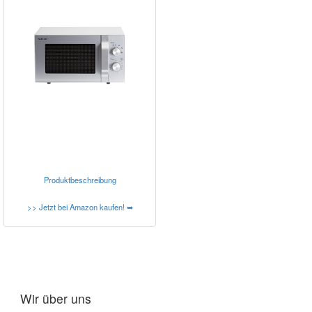
Produktbeschreibung
>> Jetzt bei Amazon kaufen! ➥
Wir über uns