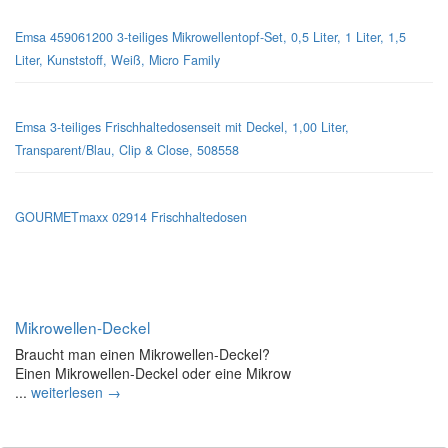
Emsa 459061200 3-teiliges Mikrowellentopf-Set, 0,5 Liter, 1 Liter, 1,5
Liter, Kunststoff, Weiß, Micro Family
Emsa 3-teiliges Frischhaltedosenseit mit Deckel, 1,00 Liter,
Transparent/Blau, Clip & Close, 508558
GOURMETmaxx 02914 Frischhaltedosen
Mikrowellen-Deckel
Braucht man einen Mikrowellen-Deckel?
Einen Mikrowellen-Deckel oder eine Mikrow
...
weiterlesen →