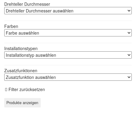
Drehteller Durchmesser
Farben
Installationstypen
Zusatzfunktionen
Filter zurücksetzen
Mikrowellen-Geschirr