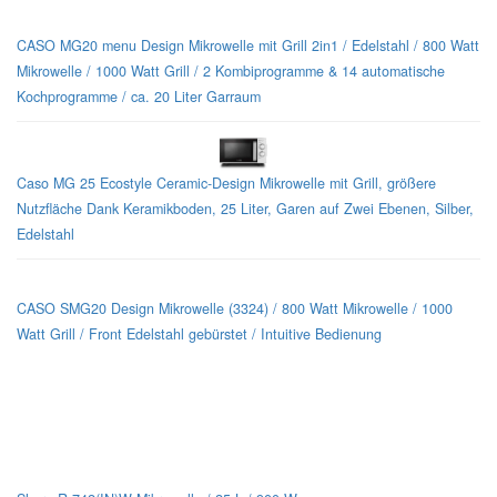
CASO MG20 menu Design Mikrowelle mit Grill 2in1 / Edelstahl / 800 Watt
Mikrowelle / 1000 Watt Grill / 2 Kombiprogramme & 14 automatische
Kochprogramme / ca. 20 Liter Garraum
Caso MG 25 Ecostyle Ceramic-Design Mikrowelle mit Grill, größere
Nutzfläche Dank Keramikboden, 25 Liter, Garen auf Zwei Ebenen, Silber,
Edelstahl
CASO SMG20 Design Mikrowelle (3324) / 800 Watt Mikrowelle / 1000
Watt Grill / Front Edelstahl gebürstet / Intuitive Bedienung
Sharp-Mikrowellen für jeden Geschmack