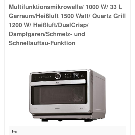
Multifunktionsmikrowelle/ 1000 W/ 33 L
Garraum/Heißluft 1500 Watt/ Quartz Grill
1200 W/ Heißluft/DualCrisp/
Dampfgaren/Schmelz- und
Schnellauftau-Funktion
Typ