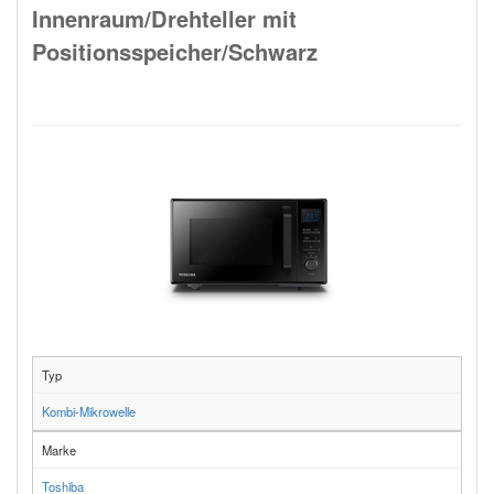
Innenraum/Drehteller mit
Positionsspeicher/Schwarz
Typ
Kombi-Mikrowelle
Marke
Toshiba