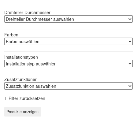
Drehteller Durchmesser
Farben
Installationstypen
Zusatzfunktionen
Filter zurücksetzen