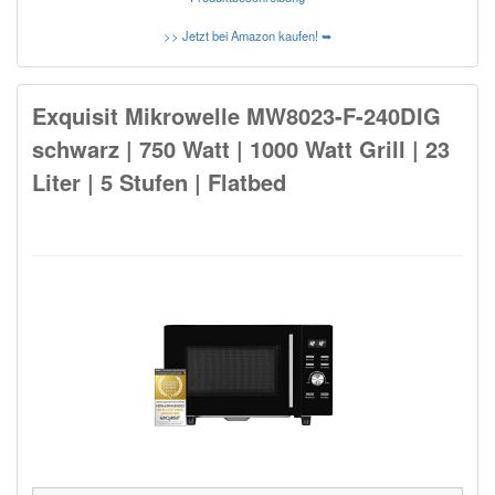
>> Jetzt bei Amazon kaufen! ➥
Exquisit Mikrowelle MW8023-F-240DIG
schwarz | 750 Watt | 1000 Watt Grill | 23
Liter | 5 Stufen | Flatbed