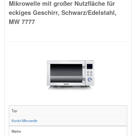
Mikrowelle mit großer Nutzfläche für
eckiges Geschirr, Schwarz/Edelstahl,
MW 7777
Typ
Kombi-Mikrowelle
Marke