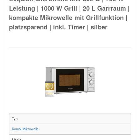
Leistung | 1000 W Grill | 20 L Garrraum |
kompakte Mikrowelle mit Grillfunktion |
platzsparend | inkl. Timer | silber
Typ
Kombi-Mikrowelle
Marke