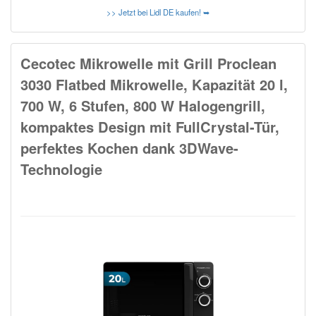
>> Jetzt bei Lidl DE kaufen! ➥
Cecotec Mikrowelle mit Grill Proclean
3030 Flatbed Mikrowelle, Kapazität 20 l,
700 W, 6 Stufen, 800 W Halogengrill,
kompaktes Design mit FullCrystal-Tür,
perfektes Kochen dank 3DWave-
Technologie