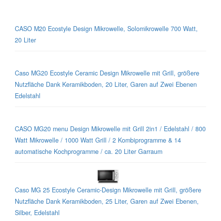
CASO M20 Ecostyle Design Mikrowelle, Solomikrowelle 700 Watt,
20 Liter
Caso MG20 Ecostyle Ceramic Design Mikrowelle mit Grill, größere
Nutzfläche Dank Keramikboden, 20 Liter, Garen auf Zwei Ebenen
Edelstahl
CASO MG20 menu Design Mikrowelle mit Grill 2in1 / Edelstahl / 800
Watt Mikrowelle / 1000 Watt Grill / 2 Kombiprogramme & 14
automatische Kochprogramme / ca. 20 Liter Garraum
Caso MG 25 Ecostyle Ceramic-Design Mikrowelle mit Grill, größere
Nutzfläche Dank Keramikboden, 25 Liter, Garen auf Zwei Ebenen,
Silber, Edelstahl