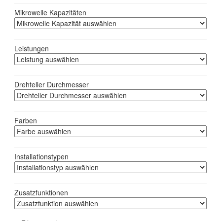
Mikrowelle Kapazitäten
Leistungen
Drehteller Durchmesser
Farben
Installationstypen
Zusatzfunktionen