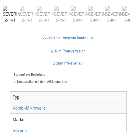
>> Jetzt bei Amazon kaufen! ➥
zum Preisvergleich
zum Preisverlauf
Sorgenfreie Bestellung
In Kooperation mit dem Affiliatepartner
Typ
Kombi-Mikrowelle
Marke
Severin