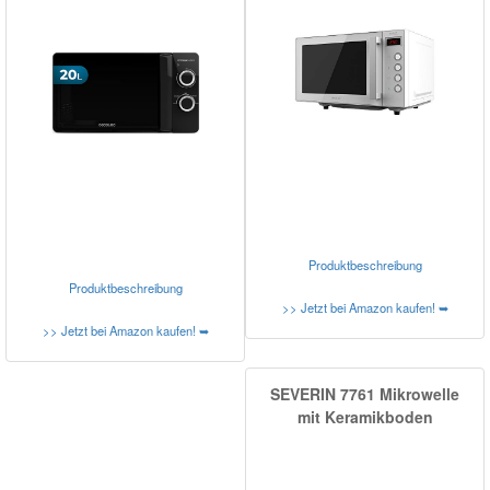
Produktbeschreibung
Produktbeschreibung
>> Jetzt bei Amazon kaufen! ➥
>> Jetzt bei Amazon kaufen! ➥
SEVERIN 7761 Mikrowelle
mit Keramikboden