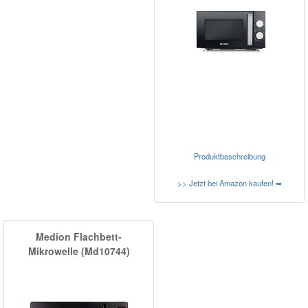
Produktbeschreibung
>> Jetzt bei Amazon kaufen! ➥
Medion Flachbett-
Mikrowelle (Md10744)