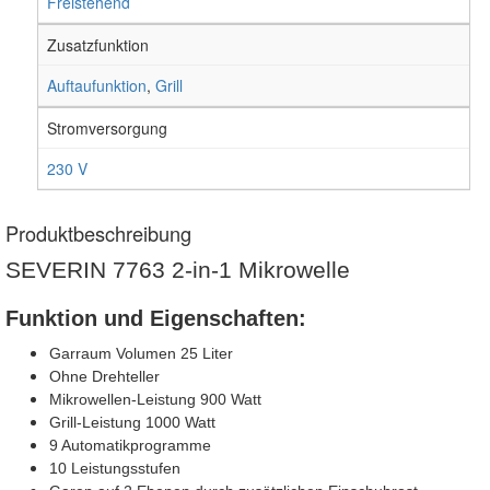
Freistehend
Zusatzfunktion
Auftaufunktion
,
Grill
Stromversorgung
230 V
Produktbeschreibung
SEVERIN 7763 2-in-1 Mikrowelle
Funktion und Eigenschaften:
Garraum Volumen 25 Liter
Ohne Drehteller
Mikrowellen-Leistung 900 Watt
Grill-Leistung 1000 Watt
9 Automatikprogramme
10 Leistungsstufen