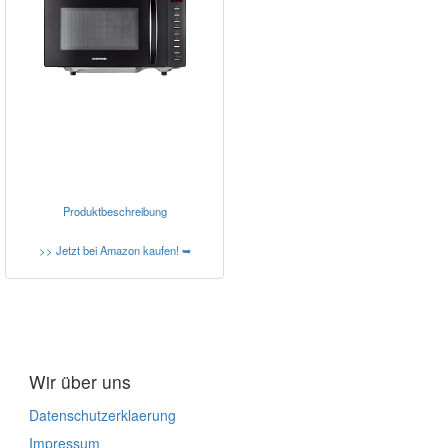
Produktbeschreibung
>> Jetzt bei Amazon kaufen! ➥
Wir über uns
Datenschutzerklaerung
Impressum