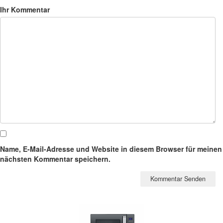
Ihr Kommentar
Name, E-Mail-Adresse und Website in diesem Browser für meinen
nächsten Kommentar speichern.