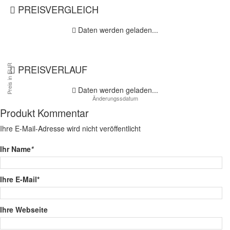
PREISVERGLEICH
Daten werden geladen...
PREISVERLAUF
Daten werden geladen...
Produkt Kommentar
Ihre E-Mail-Adresse wird nicht veröffentlicht
Ihr Name
*
Ihre E-Mail*
Ihre Webseite