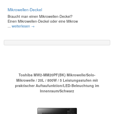
Mikrowellen-Deckel
Braucht man einen Mikrowellen-Deckel?
Einen Mikrowellen-Deckel oder eine Mikrow
...
weiterlesen →
Die neue Nr.1 bei Amazon:
Toshiba MW2-MM20PF(BK) Mikrowelle/Solo-
Mikrowelle / 20L / 800W / 5 Leistungsstufen mit
praktischer Auftaufunktion/LED-Beleuchtung im
Innenraum/Schwarz