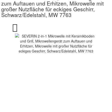
zum Auftauen und Erhitzen, Mikrowelle mit
großer Nutzfläche für eckiges Geschirr,
Schwarz/Edelstahl, MW 7763