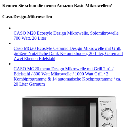
Kennen Sie schon die neuen Amazon Basic Mikrowellen?
Caso-Design-Mikrowellen
CASO M20 Ecostyle Design Mikrowelle, Solomikrowelle
700 Watt, 20 Liter
Caso MG20 Ecostyle Ceramic Design Mikrowelle mit Grill,
größere Nutzfläche Dank Keramikboden, 20 Liter, Garen auf
Zwei Ebenen Edelstahl
CASO MG20 menu Design Mikrowelle mit Grill 2in1 /
Edelstahl / 800 Watt Mikrowelle / 1000 Watt Grill / 2
Kombiprogramme & 14 automatische Kochprogramme / ca.
20 Liter Garraum