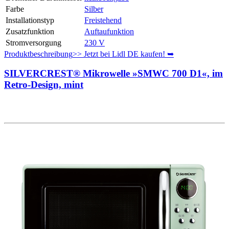
Farbe
Silber
Installationstyp
Freistehend
Zusatzfunktion
Auftaufunktion
Stromversorgung
230 V
Produktbeschreibung
>> Jetzt bei Lidl DE kaufen! ➥
SILVERCREST® Mikrowelle »SMWC 700 D1«, im
Retro-Design, mint