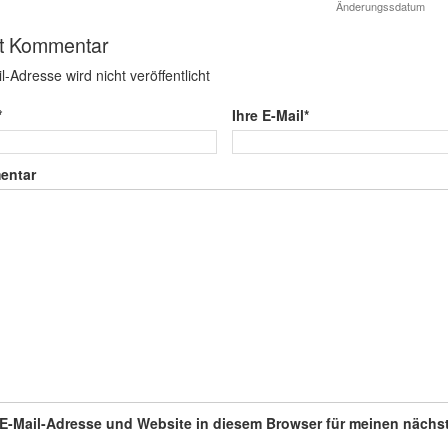
t Kommentar
l-Adresse wird nicht veröffentlicht
*
Ihre E-Mail*
entar
E-Mail-Adresse und Website in diesem Browser für meinen nächs