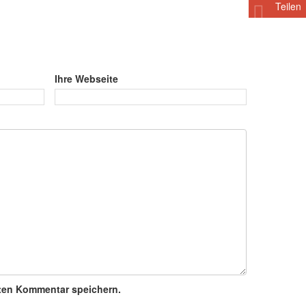
Teilen
Ihre Webseite
ten Kommentar speichern.