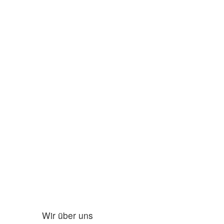
Wir über uns