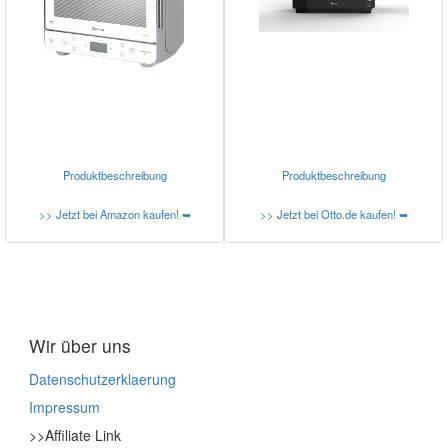
Produktbeschreibung
Produktbeschreibung
>> Jetzt bei Amazon kaufen! ➥
>> Jetzt bei Otto.de kaufen! ➥
Wir über uns
Datenschutzerklaerung
Impressum
>>Affiliate Link