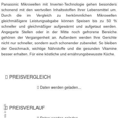
Panasonic Mikrowellen mit Inverter-Technologie gehen besonders
schonend mit den wertvollen Inhaltsstoffen Ihrer Lebensmittel um.
Durch die im Vergleich zu herkömmlichen Mikrowellen
gleichmäßigere Leistungsabgabe können Speisen bis zu 50 %
schneller und gleichmäßiger aufgewärmt und aufgetaut werden.
Angegarte Stellen oder in der Mitte noch gefrorene Bereiche
gehören der Vergangenheit an. Außerdem werden Ihre Gerichte
nicht nur schneller, sondern auch schonender zubereitet. So bleiben
der Geschmack, wichtige Nährstoffe und die gesunden Vitamine
besser erhalten. Für eine köstliche und ernährungsbewusste Küche.
PREISVERGLEICH
Daten werden geladen...
PREISVERLAUF
Daten werden geladen...