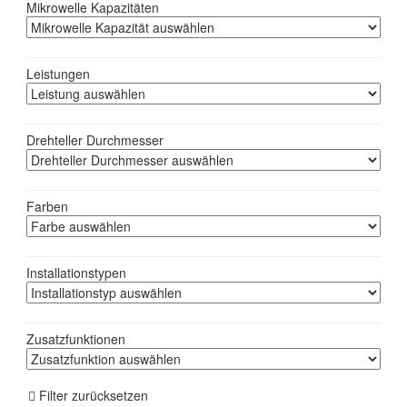
Mikrowelle Kapazitäten
Leistungen
Drehteller Durchmesser
Farben
Installationstypen
Zusatzfunktionen
Filter zurücksetzen