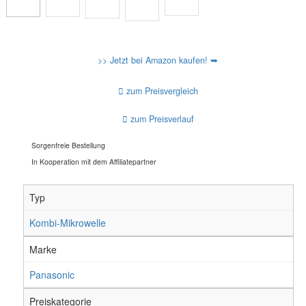
>> Jetzt bei Amazon kaufen! ➥
zum Preisvergleich
zum Preisverlauf
Sorgenfreie Bestellung
In Kooperation mit dem Affiliatepartner
Typ
Kombi-Mikrowelle
Marke
Panasonic
Preiskategorie