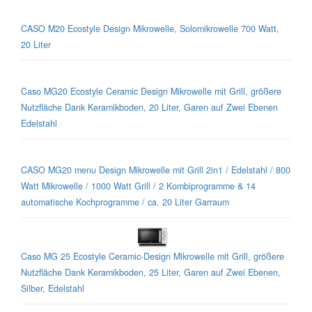
CASO M20 Ecostyle Design Mikrowelle, Solomikrowelle 700 Watt,
20 Liter
Caso MG20 Ecostyle Ceramic Design Mikrowelle mit Grill, größere
Nutzfläche Dank Keramikboden, 20 Liter, Garen auf Zwei Ebenen
Edelstahl
CASO MG20 menu Design Mikrowelle mit Grill 2in1 / Edelstahl / 800
Watt Mikrowelle / 1000 Watt Grill / 2 Kombiprogramme & 14
automatische Kochprogramme / ca. 20 Liter Garraum
Caso MG 25 Ecostyle Ceramic-Design Mikrowelle mit Grill, größere
Nutzfläche Dank Keramikboden, 25 Liter, Garen auf Zwei Ebenen,
Silber, Edelstahl