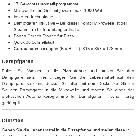
17 Gewichtsautomatikprogramme
Mikrowelle und Grill mit jeweils max. 1000 Watt
Inverter-Technologie
Dampfgaren inklusive – Bei dieser Kombi Mikrowelle ist der
Steamer im Lieferumfang enthalten
Panna Crunch Pfanne für Pizza
Quick 30 Schnellstart
Garraumabmessungen (B x H x T): 315 x 353 x 178 mm
Dampfgaren
Füllen Sie Wasser in die Pizzapfanne und stellen Sie den
Dampfgareinsatz hinein. Legen Sie die Lebensmittel auf den
Dampfgareinsatz und decken Sie alles mit dem Deckel zu. Stellen
Sie den Dampfgarer in die Mikrowelle und starten Sie eines der
praktischen Automatikprogramme für Dampfgaren – schon fertig
gedämpft.
Dünsten
Geben Sie die Lebensmittel in die Pizzapfanne und stellen diese in