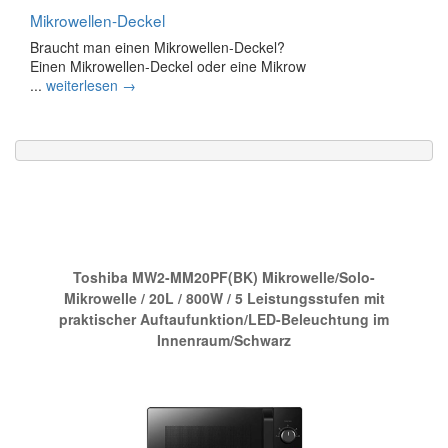
Mikrowellen-Deckel
Braucht man einen Mikrowellen-Deckel?
Einen Mikrowellen-Deckel oder eine Mikrow
...
weiterlesen →
Die neue Nr.1 bei Amazon:
Toshiba MW2-MM20PF(BK) Mikrowelle/Solo-
Mikrowelle / 20L / 800W / 5 Leistungsstufen mit
praktischer Auftaufunktion/LED-Beleuchtung im
Innenraum/Schwarz