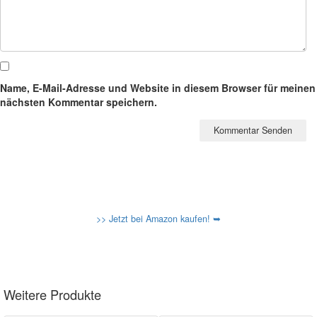
Name, E-Mail-Adresse und Website in diesem Browser für meinen
nächsten Kommentar speichern.
>> Jetzt bei Amazon kaufen! ➥
Weitere Produkte