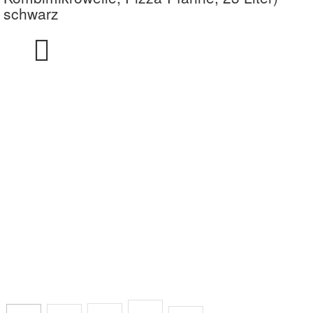
schwarz