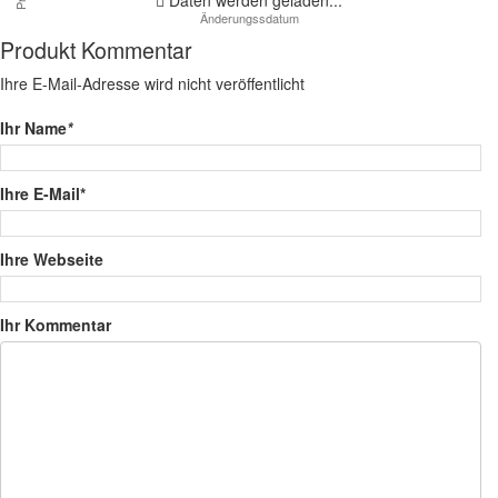
Produkt Kommentar
Ihre E-Mail-Adresse wird nicht veröffentlicht
Ihr Name
*
Ihre E-Mail*
Ihre Webseite
Ihr Kommentar