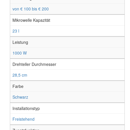
von € 100 bis € 200
Mikrowelle Kapazität
23 l
Leistung
1000 W
Drehteller Durchmesser
28,5 cm
Farbe
Schwarz
Installationstyp
Freistehend